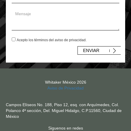
Acepto los términos del aviso de privacidad.
ENVIAR
Whitaker México
2026
Aviso de Privacidad
Campos Elíseos No. 188, Piso 12, esq. con Arquímedes, Col.
Polanco 4ª sección, Del. Miguel Hidalgo, C.P.11560, Ciudad de
México
Siguenos en redes