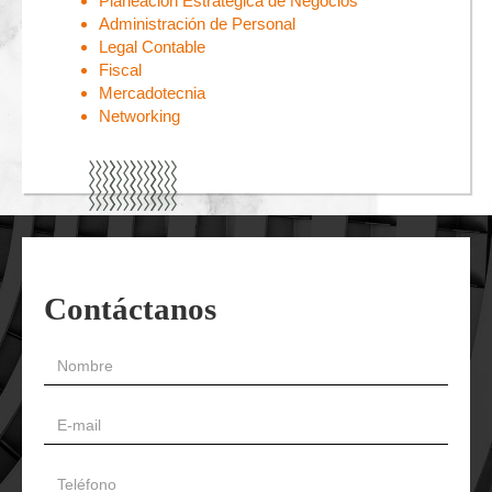
Planeación Estratégica de Negocios
Administración de Personal
Legal Contable
Fiscal
Mercadotecnia
Networking
Contáctanos